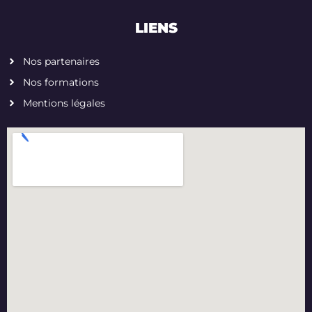
LIENS
Nos partenaires
Nos formations
Mentions légales