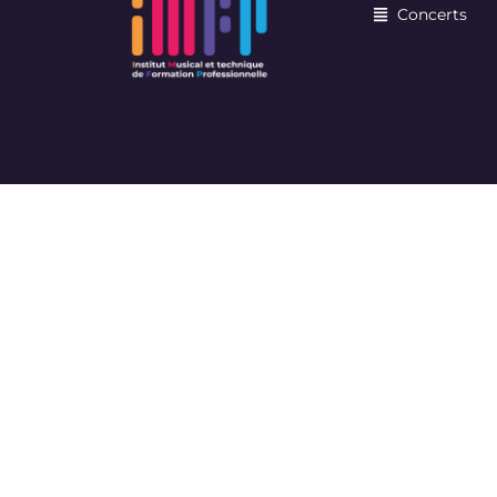
Concerts