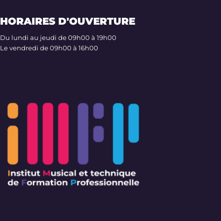
HORAIRES D'OUVERTURE
Du lundi au jeudi de 09h00 à 19h00
Le vendredi de 09h00 à 16h00