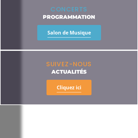
CONCERTS
PROGRAMMATION
Salon de Musique
SUIVEZ-NOUS
ACTUALITÉS
Cliquez ici