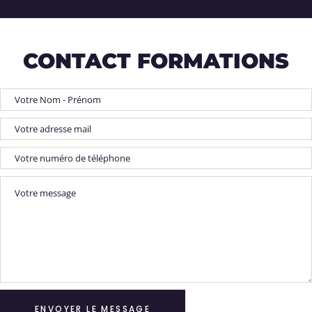
CONTACT FORMATIONS
ENVOYER LE MESSAGE