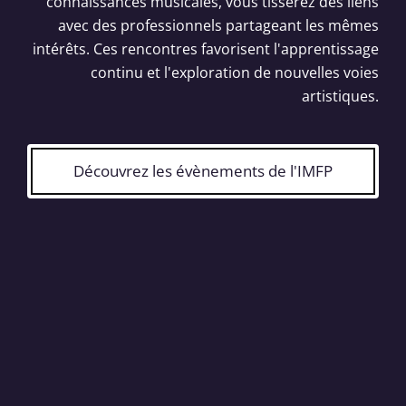
connaissances musicales, vous tisserez des liens
avec des professionnels partageant les mêmes
intérêts. Ces rencontres favorisent l'apprentissage
continu et l'exploration de nouvelles voies
artistiques.
Découvrez les évènements de l'IMFP