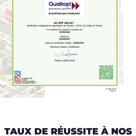
TAUX DE RÉUSSITE À NOS