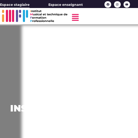
Espace stagiaire
Espace enseignant
INSTITUT MUSICAL ET
TECHNIQUE DE
FORMATION