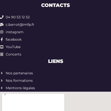
CONTACTS
04 90 53 12 52
c.barrot@imfp.fr
instagram
facebook
YouTube
Concerts
LIENS
Nos partenaires
Nos formations
Mentions légales