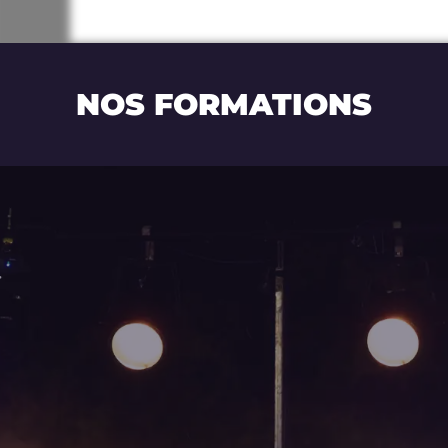
NOS FORMATIONS