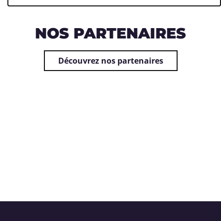
NOS PARTENAIRES
Découvrez nos partenaires