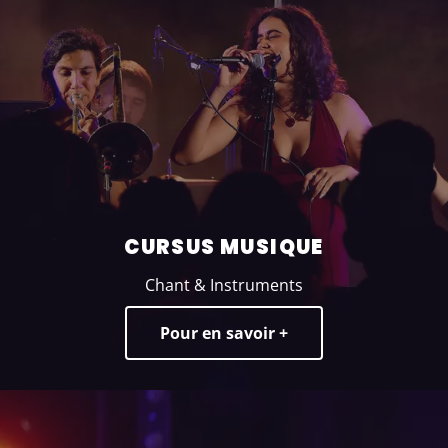
CURSUS MUSIQUE
Chant & Instruments
Pour en savoir +