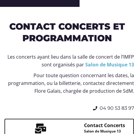
CONTACT CONCERTS ET
PROGRAMMATION
Les concerts ayant lieu dans la salle de concert de l’IMFP
sont organisés par
Salon de Musique 13
Pour toute question concernant les dates, la
programmation, ou la billetterie, contactez directement
Flore Galais, chargée de production de SdM.
04 90 53 83 97
Contact Concerts
Salon de Musique 13