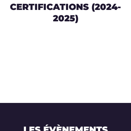
CERTIFICATIONS (2024-
2025)
LES ÉVÈNEMENTS