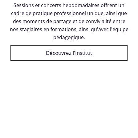
Sessions et concerts hebdomadaires offrent un
cadre de pratique professionnel unique, ainsi que
des moments de partage et de convivialité entre
nos stagiaires en formations, ainsi qu'avec l'équipe
pédagogique.
Découvrez l'Institut