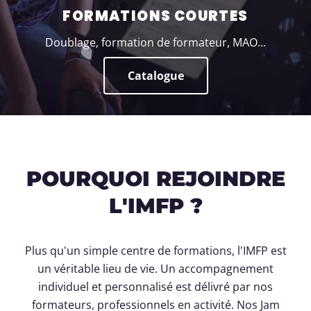
FORMATIONS COURTES
Doublage, formation de formateur, MAO...
Catalogue
POURQUOI REJOINDRE
L'IMFP ?
Plus qu'un simple centre de formations, l'IMFP est
un véritable lieu de vie. Un accompagnement
individuel et personnalisé est délivré par nos
formateurs, professionnels en activité. Nos Jam