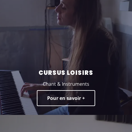
CURSUS LOISIRS
Chant & Instruments
Pour en savoir +