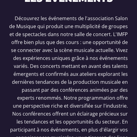
Découvrez les événements de l'association Salon
de Musique qui produit une multiplicité de groupes
et de spectacles dans notre salle de concert. L'IMFP
offre bien plus que des cours : une opportunité de
se connecter avec la scène musicale actuelle. Vivez
des expériences uniques grâce à nos événements
variés. Des concerts mettant en avant des talents
émergents et confirmés aux ateliers explorant les
dernières tendances de la production musicale en
passant par des conférences animées par des
experts renommés. Notre programmation offre
une perspective riche et diversifiée sur l'industrie.
Nos conférences offrent un éclairage précieux sur
les tendances et les opportunités du secteur. En
participant à nos événements, en plus d'élargir vos