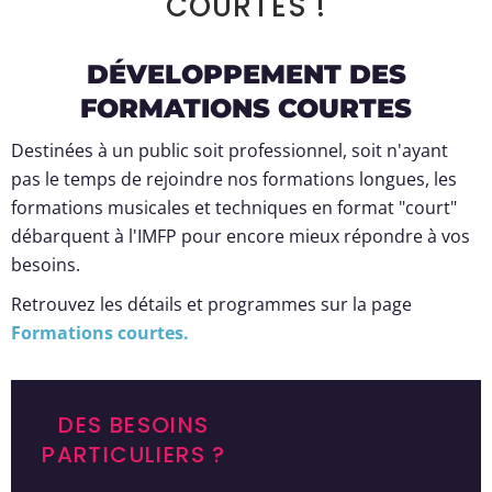
COURTES !
DÉVELOPPEMENT DES
FORMATIONS COURTES
Destinées à un public soit professionnel, soit n'ayant
pas le temps de rejoindre nos formations longues, les
formations musicales et techniques en format "court"
débarquent à l'IMFP pour encore mieux répondre à vos
besoins.
Retrouvez les détails et programmes sur la page
Formations courtes.
DES BESOINS
PARTICULIERS ?