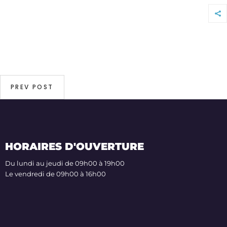
PREV POST
HORAIRES D'OUVERTURE
Du lundi au jeudi de 09h00 à 19h00
Le vendredi de 09h00 à 16h00