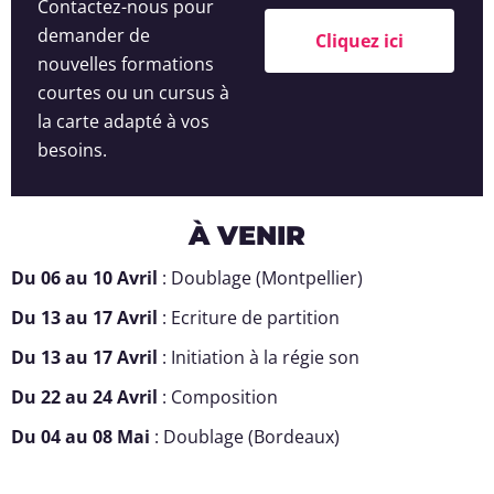
Contactez-nous pour
demander de
Cliquez ici
nouvelles formations
courtes ou un cursus à
la carte adapté à vos
besoins.
À VENIR
Du 06 au 10 Avril
: Doublage (Montpellier)
Du 13 au 17 Avril
: Ecriture de partition
Du 13 au 17 Avril
: Initiation à la régie son
Du 22 au 24 Avril
: Composition
Du 04 au 08 Mai
: Doublage (Bordeaux)