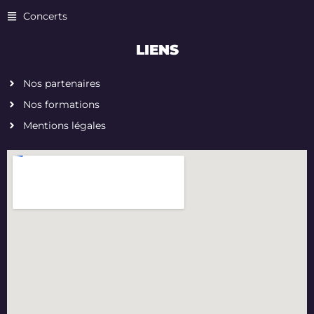
Concerts
LIENS
Nos partenaires
Nos formations
Mentions légales